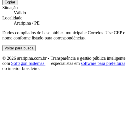
Copiar
Situação
Válido
Localidade
Araripina / PE
Dados compilados de base pública municipal e Correios. Use CEP e
nome conforme listado para correspondências.
Voltar para busca
© 2026 araripina.com.br • Transparência e gestão pública inteligente
com
Softagon Sistemas
— especialistas em
software para prefeituras
do interior brasileiro.