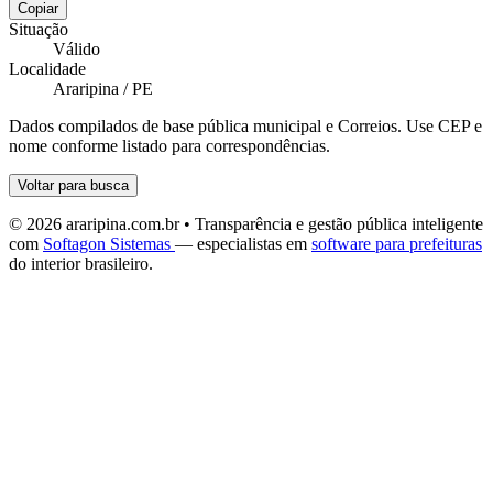
Copiar
Situação
Válido
Localidade
Araripina / PE
Dados compilados de base pública municipal e Correios. Use CEP e
nome conforme listado para correspondências.
Voltar para busca
© 2026 araripina.com.br • Transparência e gestão pública inteligente
com
Softagon Sistemas
— especialistas em
software para prefeituras
do interior brasileiro.