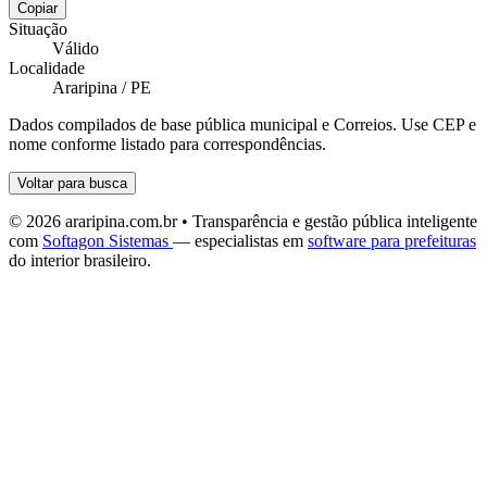
Copiar
Situação
Válido
Localidade
Araripina / PE
Dados compilados de base pública municipal e Correios. Use CEP e
nome conforme listado para correspondências.
Voltar para busca
© 2026 araripina.com.br • Transparência e gestão pública inteligente
com
Softagon Sistemas
— especialistas em
software para prefeituras
do interior brasileiro.