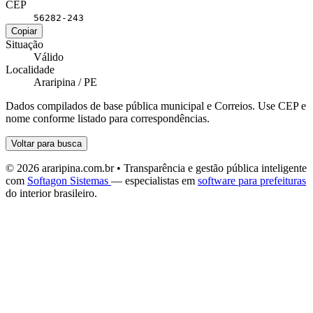
CEP
56282-243
Copiar
Situação
Válido
Localidade
Araripina / PE
Dados compilados de base pública municipal e Correios. Use CEP e
nome conforme listado para correspondências.
Voltar para busca
© 2026 araripina.com.br • Transparência e gestão pública inteligente
com
Softagon Sistemas
— especialistas em
software para prefeituras
do interior brasileiro.