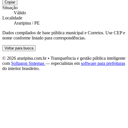
Copiar
Situação
Válido
Localidade
Araripina / PE
Dados compilados de base pública municipal e Correios. Use CEP e
nome conforme listado para correspondências.
Voltar para busca
© 2026 araripina.com.br • Transparência e gestão pública inteligente
com
Softagon Sistemas
— especialistas em
software para prefeituras
do interior brasileiro.