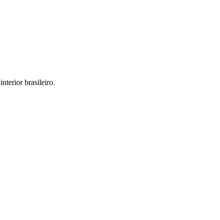
interior brasileiro.