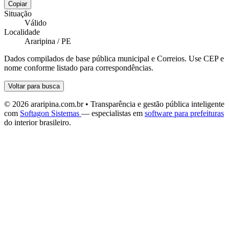
Copiar
Situação
Válido
Localidade
Araripina / PE
Dados compilados de base pública municipal e Correios. Use CEP e
nome conforme listado para correspondências.
Voltar para busca
© 2026 araripina.com.br • Transparência e gestão pública inteligente
com
Softagon Sistemas
— especialistas em
software para prefeituras
do interior brasileiro.