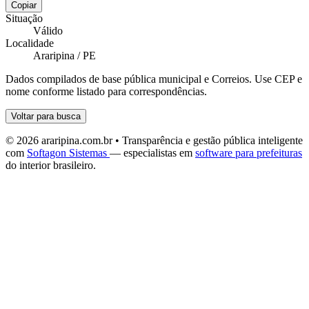
Copiar
Situação
Válido
Localidade
Araripina / PE
Dados compilados de base pública municipal e Correios. Use CEP e
nome conforme listado para correspondências.
Voltar para busca
© 2026 araripina.com.br • Transparência e gestão pública inteligente
com
Softagon Sistemas
— especialistas em
software para prefeituras
do interior brasileiro.