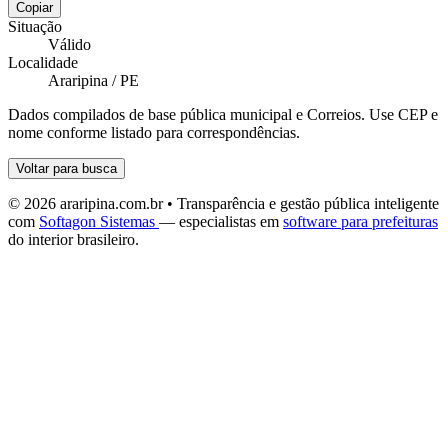
Copiar
Situação
Válido
Localidade
Araripina / PE
Dados compilados de base pública municipal e Correios. Use CEP e
nome conforme listado para correspondências.
Voltar para busca
© 2026 araripina.com.br • Transparência e gestão pública inteligente
com
Softagon Sistemas
— especialistas em
software para prefeituras
do interior brasileiro.