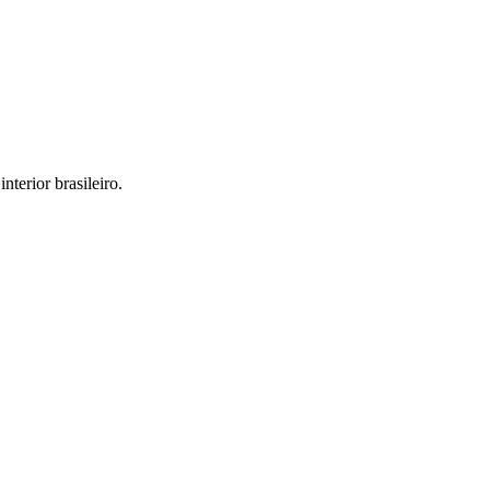
interior brasileiro.