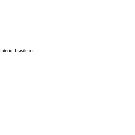
interior brasileiro.