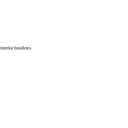
interior brasileiro.