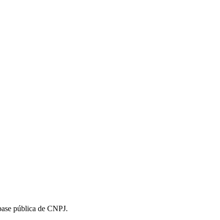
 base pública de CNPJ.