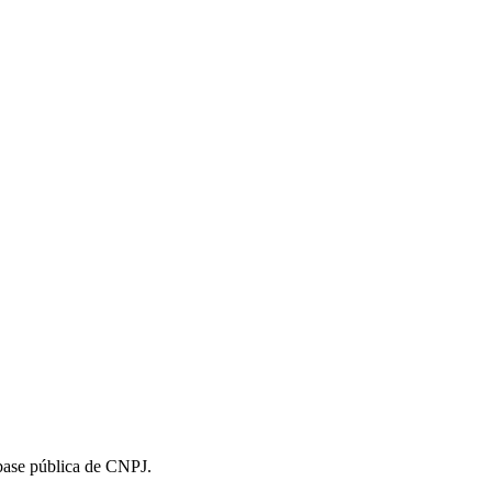
 base pública de CNPJ.