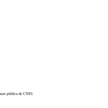
 base pública de CNPJ.