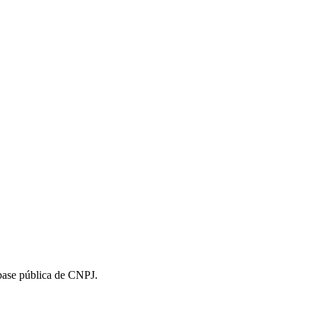
 base pública de CNPJ.