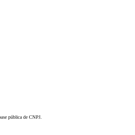
 base pública de CNPJ.