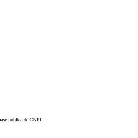
 base pública de CNPJ.