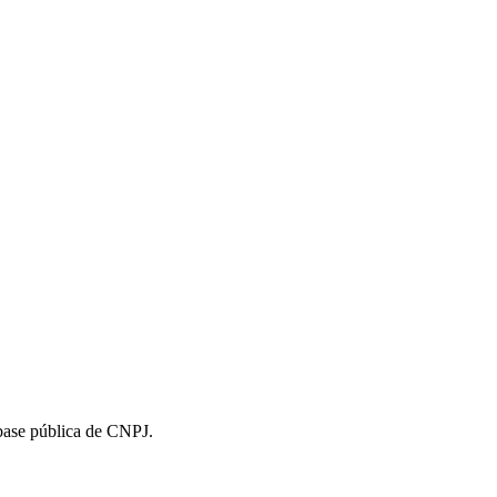
 base pública de CNPJ.