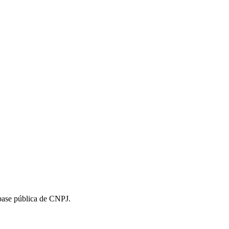
 base pública de CNPJ.