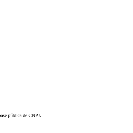
 base pública de CNPJ.