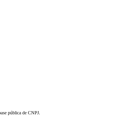
 base pública de CNPJ.