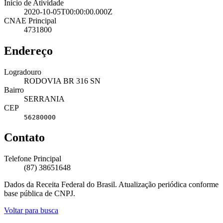
Início de Atividade
2020-10-05T00:00:00.000Z
CNAE Principal
4731800
Endereço
Logradouro
RODOVIA BR 316 SN
Bairro
SERRANIA
CEP
56280000
Contato
Telefone Principal
(87) 38651648
Dados da Receita Federal do Brasil. Atualização periódica conforme
base pública de CNPJ.
Voltar para busca