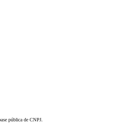
 base pública de CNPJ.