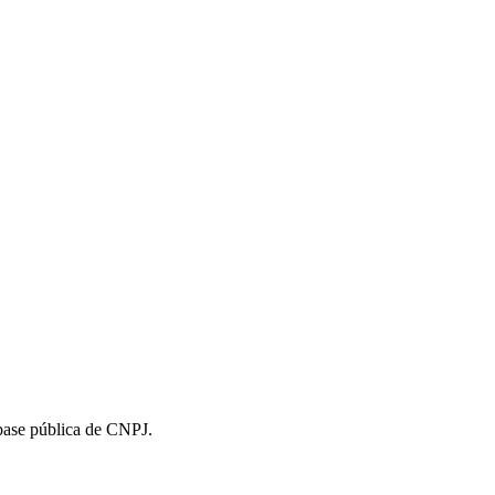
 base pública de CNPJ.