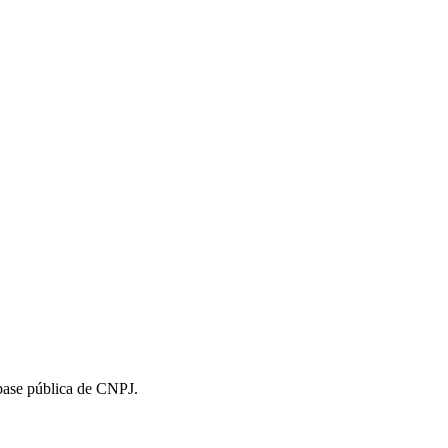
 base pública de CNPJ.