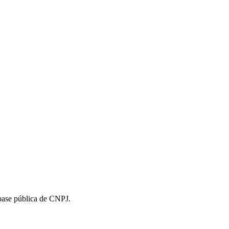
 base pública de CNPJ.