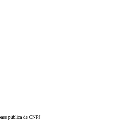
 base pública de CNPJ.