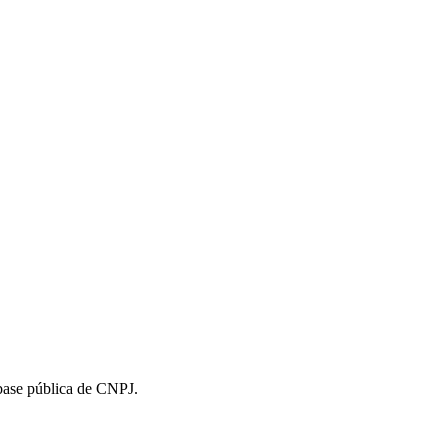
 base pública de CNPJ.