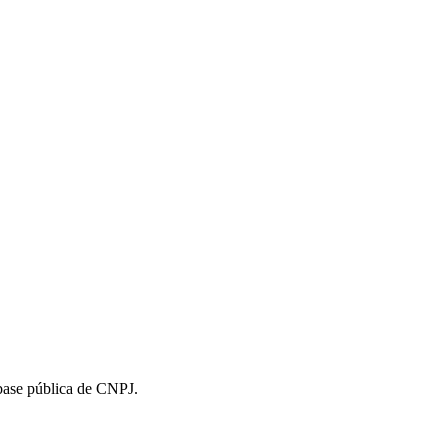
 base pública de CNPJ.