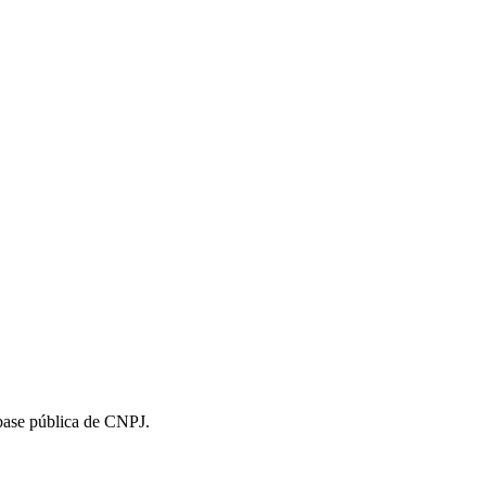
 base pública de CNPJ.