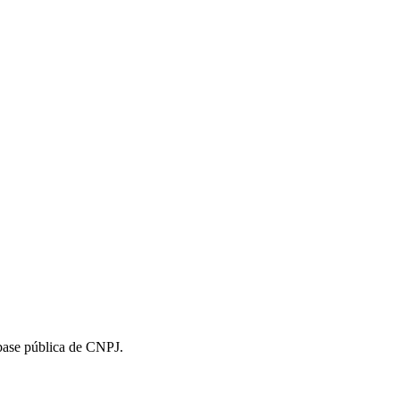
 base pública de CNPJ.