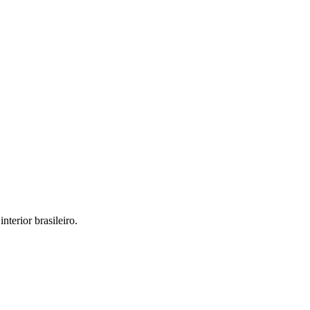
interior brasileiro.