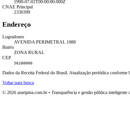
1990-07-02T00:00:00.000Z
CNAE Principal
2330399
Endereço
Logradouro
AVENIDA PERIMETRAL 1988
Bairro
ZONA RURAL
CEP
56280000
Dados da Receita Federal do Brasil. Atualização periódica conforme
Voltar para busca
© 2026 araripina.com.br • Transparência e gestão pública inteligent