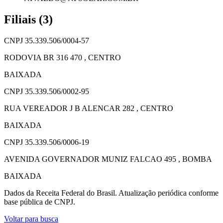
Filiais (3)
CNPJ 35.339.506/0004-57
RODOVIA BR 316 470
, CENTRO
BAIXADA
CNPJ 35.339.506/0002-95
RUA VEREADOR J B ALENCAR 282
, CENTRO
BAIXADA
CNPJ 35.339.506/0006-19
AVENIDA GOVERNADOR MUNIZ FALCAO 495
, BOMBA
BAIXADA
Dados da Receita Federal do Brasil. Atualização periódica conforme
base pública de CNPJ.
Voltar para busca