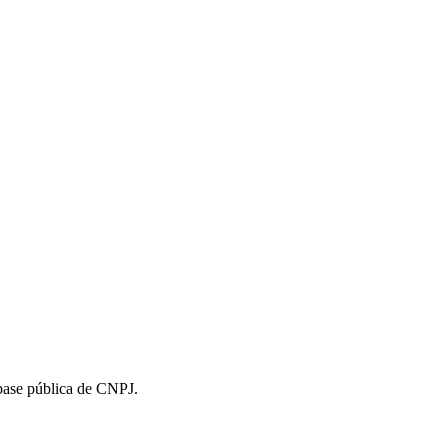
 base pública de CNPJ.