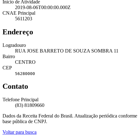
Início de Atividade
2019-08-06T00:00:00.000Z
CNAE Principal
5611203
Endereço
Logradouro
RUA JOSE BARRETO DE SOUZA SOMBRA 11
Bairro
CENTRO
CEP
56280000
Contato
Telefone Principal
(83) 81809660
Dados da Receita Federal do Brasil. Atualização periódica conforme
base pública de CNPJ.
Voltar para busca