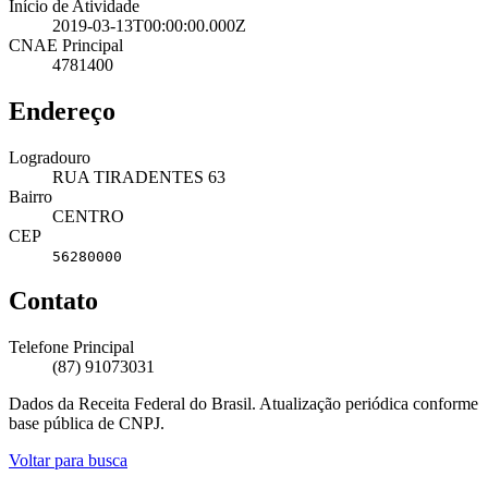
Início de Atividade
2019-03-13T00:00:00.000Z
CNAE Principal
4781400
Endereço
Logradouro
RUA TIRADENTES 63
Bairro
CENTRO
CEP
56280000
Contato
Telefone Principal
(87) 91073031
Dados da Receita Federal do Brasil. Atualização periódica conforme
base pública de CNPJ.
Voltar para busca