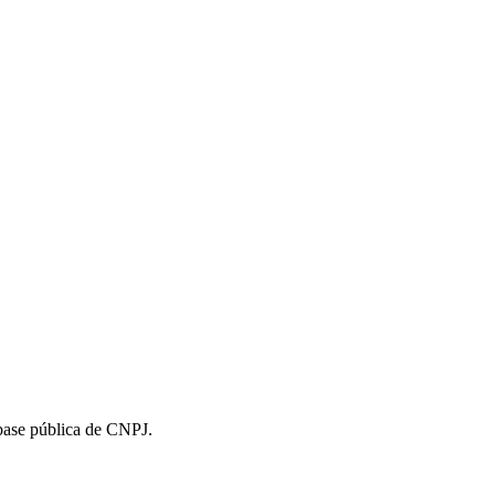
 base pública de CNPJ.