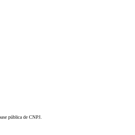
 base pública de CNPJ.