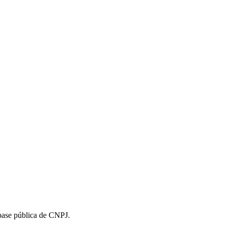
 base pública de CNPJ.