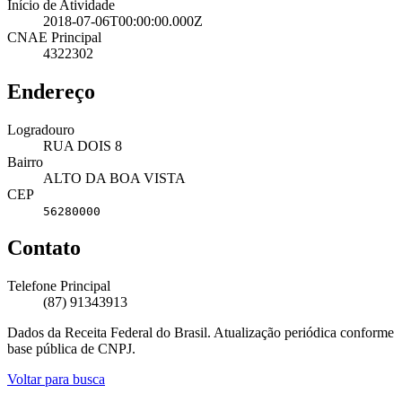
Início de Atividade
2018-07-06T00:00:00.000Z
CNAE Principal
4322302
Endereço
Logradouro
RUA DOIS 8
Bairro
ALTO DA BOA VISTA
CEP
56280000
Contato
Telefone Principal
(87) 91343913
Dados da Receita Federal do Brasil. Atualização periódica conforme
base pública de CNPJ.
Voltar para busca