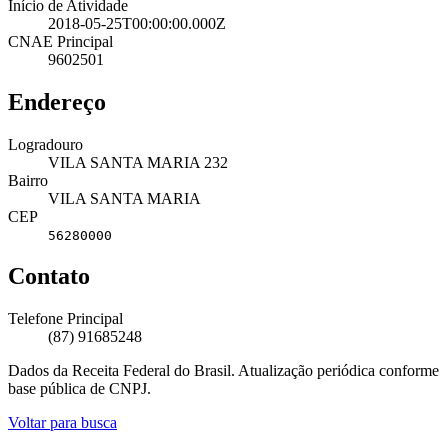
Início de Atividade
2018-05-25T00:00:00.000Z
CNAE Principal
9602501
Endereço
Logradouro
VILA SANTA MARIA 232
Bairro
VILA SANTA MARIA
CEP
56280000
Contato
Telefone Principal
(87) 91685248
Dados da Receita Federal do Brasil. Atualização periódica conforme
base pública de CNPJ.
Voltar para busca