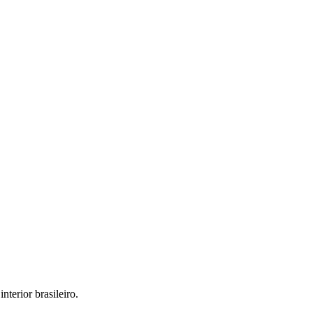
interior brasileiro.