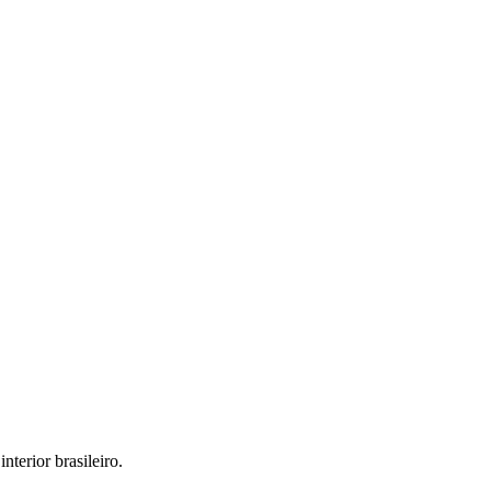
interior brasileiro.