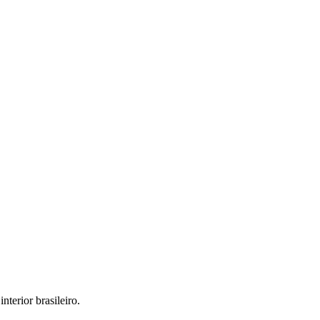
interior brasileiro.