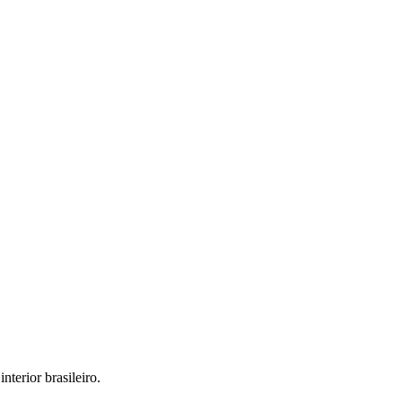
interior brasileiro.