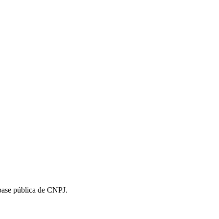
 base pública de CNPJ.