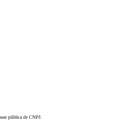
 base pública de CNPJ.