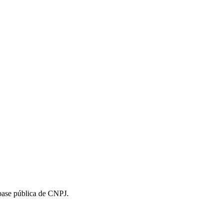
 base pública de CNPJ.