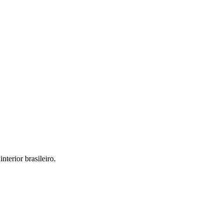
interior brasileiro.